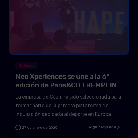
Noticias
Neo Xperiences se une a la 6ª
edición de Paris&CO TREMPLIN
La empresa de Caen ha sido seleccionada para
formar parte de la primera plataforma de
incubación dedicada al deporte en Europa
Seguir leyendo
27 de enero de 2020