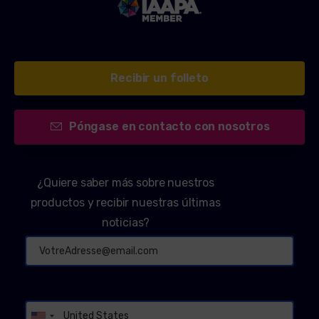
Recibir un folleto
Póngase en contacto con nosotros
¿Quiere saber más sobre nuestros
productos y recibir nuestras últimas
Alternative:
noticias?